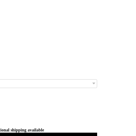
ional shipping available