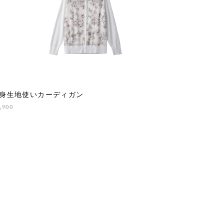
身生地使いカーディガン
,900