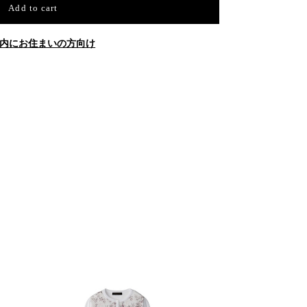
Add to cart
内にお住まいの方向け