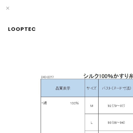
LOOPTEC